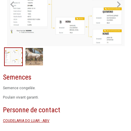
Semences
Semence congelée.
Poulain vivant garanti.
Personne de contact
COUDELARIA DO LUAR - ABV