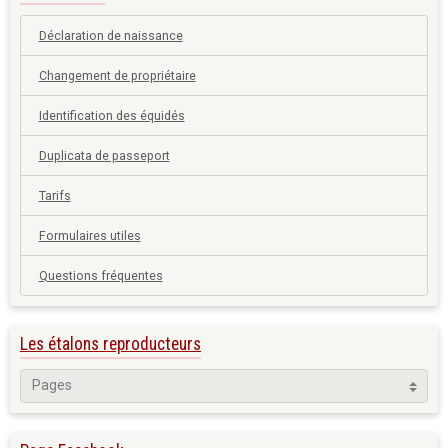
Déclaration de naissance
Changement de propriétaire
Identification des équidés
Duplicata de passeport
Tarifs
Formulaires utiles
Questions fréquentes
Les étalons reproducteurs