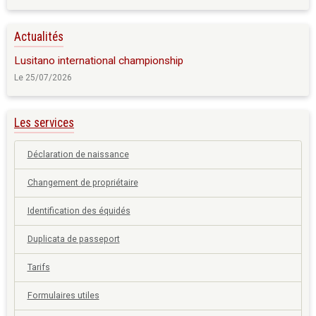
Actualités
Lusitano international championship
Le 25/07/2026
Les services
Déclaration de naissance
Changement de propriétaire
Identification des équidés
Duplicata de passeport
Tarifs
Formulaires utiles