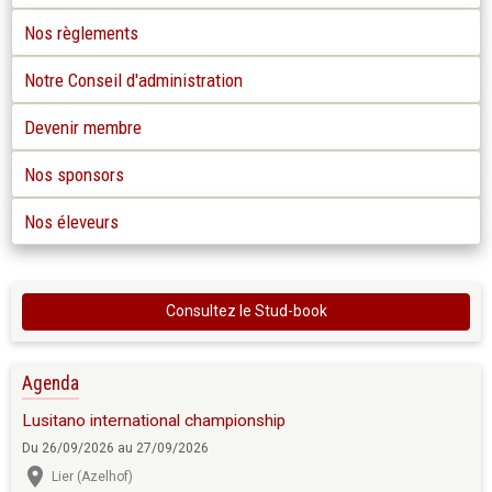
Nos règlements
Notre Conseil d'administration
Devenir membre
Nos sponsors
Nos éleveurs
Consultez le Stud-book
Agenda
Lusitano international championship
Du 26/09/2026
au 27/09/2026
Lier (Azelhof)