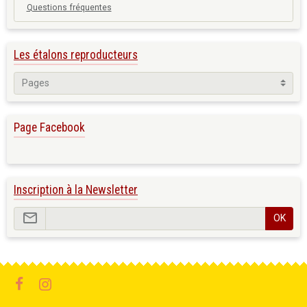
Questions fréquentes
Les étalons reproducteurs
Page Facebook
Inscription à la Newsletter
OK