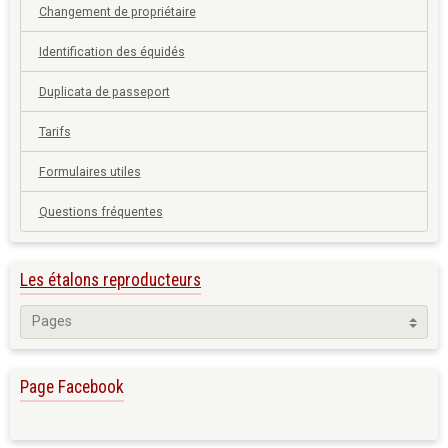
Changement de propriétaire
Identification des équidés
Duplicata de passeport
Tarifs
Formulaires utiles
Questions fréquentes
Les étalons reproducteurs
Page Facebook