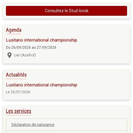
Consultez le Stud-book
Agenda
Lusitano international championship
Du 26/09/2026
au 27/09/2026
Lier (Azelhof)
Actualités
Lusitano international championship
Le 25/07/2026
Les services
Déclaration de naissance