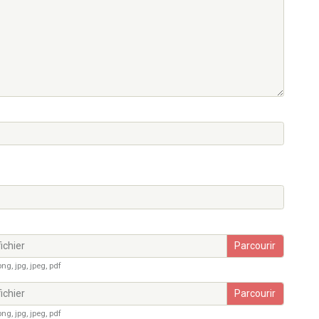
ichier
ng, jpg, jpeg, pdf
ichier
ng, jpg, jpeg, pdf