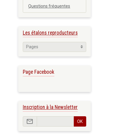
Questions fréquentes
Les étalons reproducteurs
Page Facebook
Inscription à la Newsletter
OK