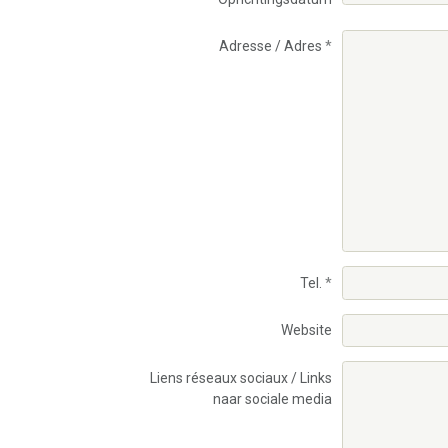
Adresse / Adres
Tel.
Website
Liens réseaux sociaux / Links
naar sociale media