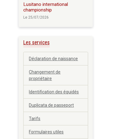
Lusitano international
championship
Le 25/07/2026
Les services
Déclaration de naissance
Changement de
propriétaire
Identification des équidés
Duplicata de passeport
Tarifs
Formulaires utiles