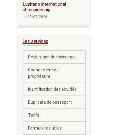
Lusitano international
championship
Le 25/07/2026
Les services
Déclaration de naissance
Changement de
propriétaire
Identification des équidés
Duplicata de passeport
Tarifs
Formulaires utiles